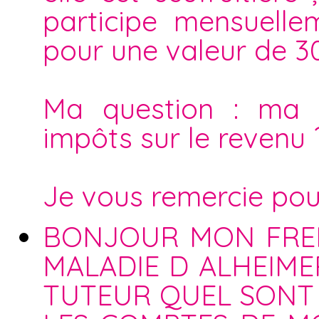
participe mensuellem
pour une valeur de 3
Ma question : ma p
impôts sur le revenu 
Je vous remercie pou
BONJOUR MON FRER
MALADIE D ALHEIMER
TUTEUR QUEL SONT 