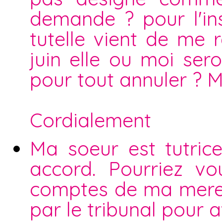
demande ? pour l'in
tutelle vient de me 
juin elle ou moi ser
pour tout annuler ? 
Cordialement
Ma soeur est tutri
accord. Pourriez v
comptes de ma mere e
par le tribunal pour 