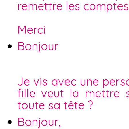
remettre les comptes 
Merci
Bonjour
Je vis avec une pers
fille veut la mettre 
toute sa tête ?
Bonjour,