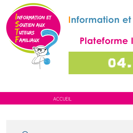
ACCUEIL