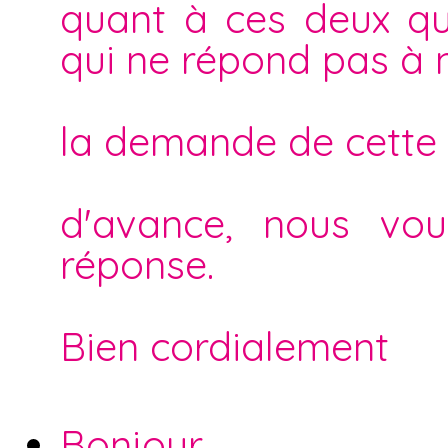
quant à ces deux qu
qui ne répond pas à 
la demande de cette 
d'avance, nous vou
réponse.
Bien cordialement
Bonjour,