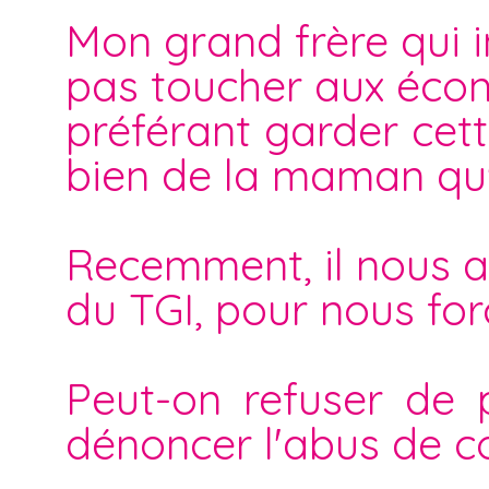
Mon grand frère qui i
pas toucher aux éco
préférant garder cet
bien de la maman qu'i
Recemment, il nous a
du TGI, pour nous for
Peut-on refuser de 
dénoncer l'abus de co