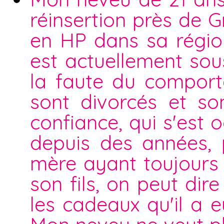
réinsertion près de 
en HP dans sa région,
est actuellement sou
la faute du comport
sont divorcés et so
confiance, qui s'est
depuis des années, 
mère ayant toujours 
son fils, on peut dir
les cadeaux qu'il a e