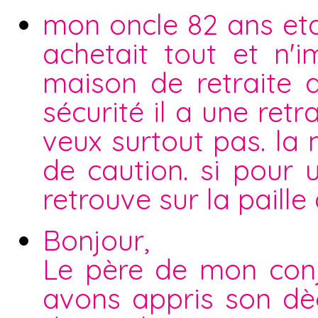
mon oncle 82 ans eta
achetait tout et n'i
maison de retraite 
sécurité il a une ret
veux surtout pas. l
de caution. si pour 
retrouve sur la paille
Bonjour,
Le père de mon conjo
avons appris son dèc