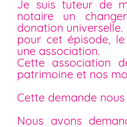
Je suis tuteur de m
notaire un change
donation universelle.
pour cet épisode, l
une association.
Cette association 
patrimoine et nos mot
Cette demande nous
Nous avons demandé