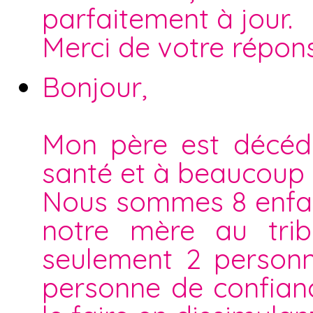
parfaitement à jour.
Merci de votre répon
Bonjour,
Mon père est décéd
santé et à beaucoup 
Nous sommes 8 enfan
notre mère au trib
seulement 2 personn
personne de confiance