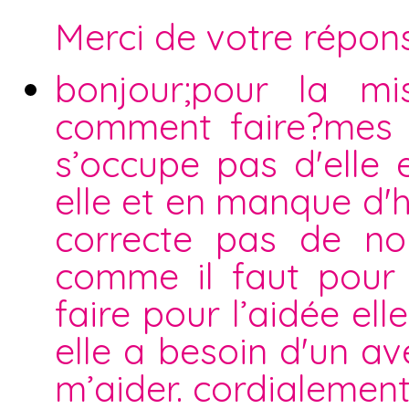
Merci de votre répon
bonjour;pour la mi
comment faire?mes 
s’occupe pas d'elle
elle et en manque d'h
correcte pas de nou
comme il faut pour 
faire pour l’aidée el
elle a besoin d'un av
m’aider. cordialement