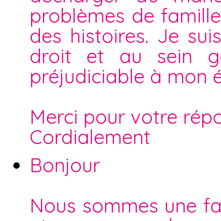
problèmes de famille
des histoires. Je su
droit et au sein g
préjudiciable à mon é
Merci pour votre rép
Cordialement
Bonjour
Nous sommes une fam