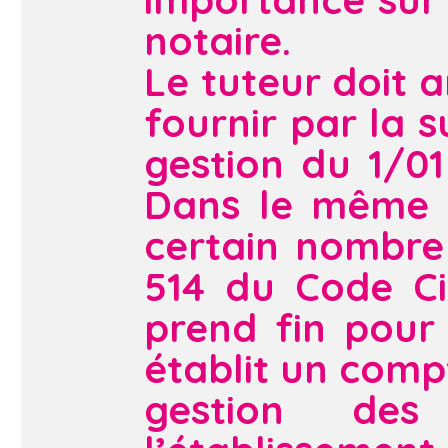
notaire.
Le tuteur doit 
fournir par la 
gestion du 1/01
Dans le même t
certain nombre
514 du Code Civ
prend fin pour
établit un comp
gestion des 