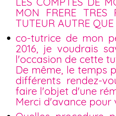
LES COMPTES DE MO
MON FRERE TRES 
TUTEUR AUTRE QUE 
co-tutrice de mon p
2016, je voudrais sa
l'occasion de cette t
De même, le temps p
différents rendez-vo
faire l'objet d'une r
Merci d'avance pour 