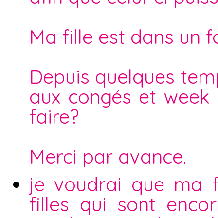
Ma fille est dans un f
Depuis quelques temps
aux congés et week e
faire?
Merci par avance.
je voudrai que ma f
filles qui sont enco