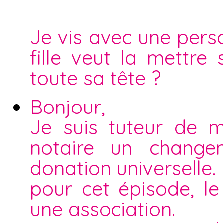
Je vis avec une pers
fille veut la mettre 
toute sa tête ?
Bonjour,
Je suis tuteur de m
notaire un change
donation universelle.
pour cet épisode, l
une association.