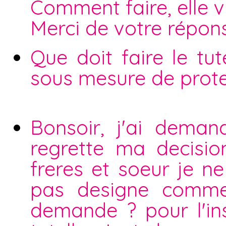
Comment faire, elle vi
Merci de votre répon
Que doit faire le tu
sous mesure de prote
Bonsoir, j'ai dema
regrette ma decision
freres et soeur je ne
pas designe comme 
demande ? pour l'in