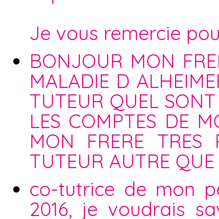
Je vous remercie pou
BONJOUR MON FRER
MALADIE D ALHEIMER
TUTEUR QUEL SONT 
LES COMPTES DE MO
MON FRERE TRES 
TUTEUR AUTRE QUE 
co-tutrice de mon p
2016, je voudrais sa