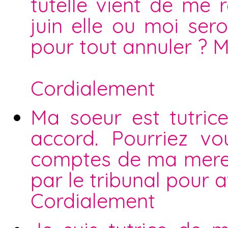
tutelle vient de me 
juin elle ou moi ser
pour tout annuler ? 
Cordialement
Ma soeur est tutri
accord. Pourriez v
comptes de ma mere e
par le tribunal pour 
Cordialement