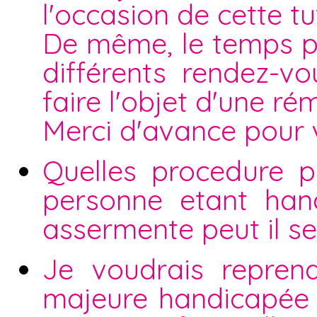
l'occasion de cette t
De même, le temps p
différents rendez-vo
faire l'objet d'une r
Merci d'avance pour 
Quelles procedure 
personne etant han
assermente peut il se
Je voudrais reprend
majeure handicapée ca