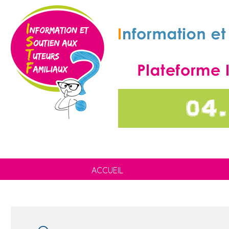
ACCUEIL