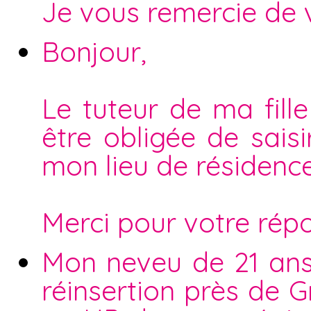
Je vous remercie de 
Bonjour,
Le tuteur de ma fill
être obligée de saisi
mon lieu de résidence 
Merci pour votre rép
Mon neveu de 21 ans
réinsertion près de 