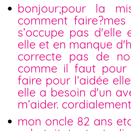
bonjour;pour la mi
comment faire?mes 
s’occupe pas d'elle
elle et en manque d'h
correcte pas de nou
comme il faut pour 
faire pour l’aidée el
elle a besoin d'un av
m’aider. cordialement
mon oncle 82 ans eta