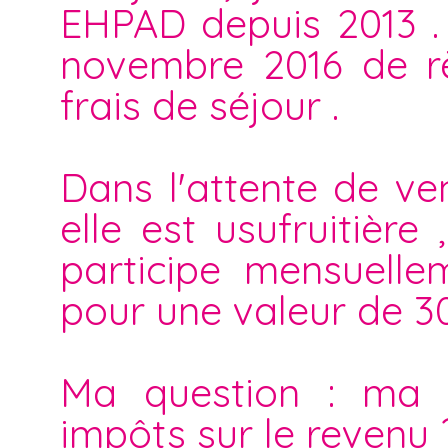
EHPAD depuis 2013 . 
novembre 2016 de rè
frais de séjour .
Dans l'attente de ve
elle est usufruitière
participe mensuellem
pour une valeur de 3
Ma question : ma p
impôts sur le revenu 