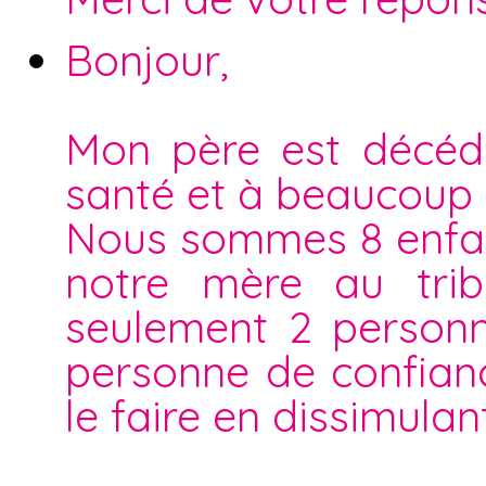
Bonjour,
Mon père est décéd
santé et à beaucoup 
Nous sommes 8 enfan
notre mère au trib
seulement 2 personn
personne de confiance
le faire en dissimulan