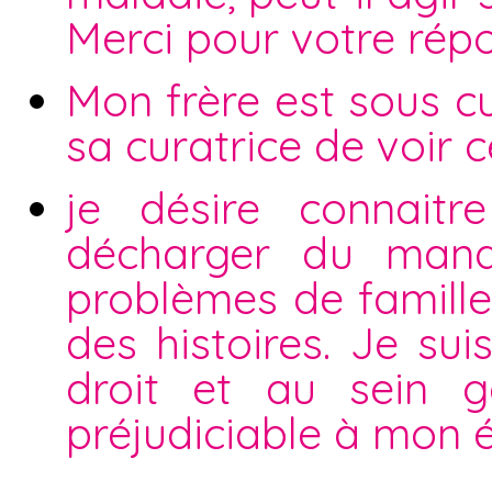
Merci pour votre rép
Mon frère est sous cu
sa curatrice de voir 
je désire connait
décharger du mand
problèmes de famille
des histoires. Je su
droit et au sein g
préjudiciable à mon é