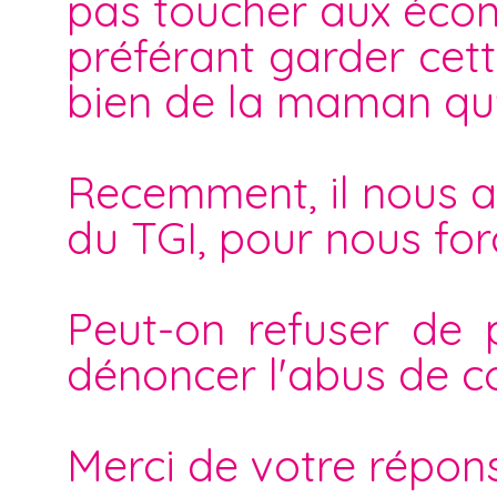
pas toucher aux éco
préférant garder cet
bien de la maman qu'i
Recemment, il nous a
du TGI, pour nous for
Peut-on refuser de 
dénoncer l'abus de co
Merci de votre répon