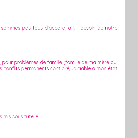
 sommes pas tous d'accord, a-t-il besoin de notre
pour problèmes de famille (famille de ma mère qui
ces conflits permanents sont préjudiciable à mon état
mis sous tutelle.