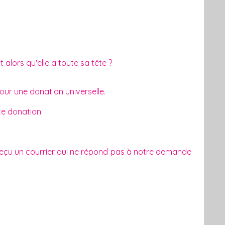
 alors qu'elle a toute sa tête ?
our une donation universelle.
te donation.
eçu un courrier qui ne répond pas à notre demande