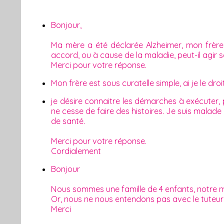
Bonjour,
Ma mère a été déclarée Alzheimer, mon frère 
accord, ou à cause de la maladie, peut-il agir s
Merci pour votre réponse.
Mon frère est sous curatelle simple, ai je le d
je désire connaitre les démarches à exécuter
ne cesse de faire des histoires. Je suis malade
de santé.
Merci pour votre réponse.
Cordialement
Bonjour
Nous sommes une famille de 4 enfants, notre m
Or, nous ne nous entendons pas avec le tuteur, 
Merci