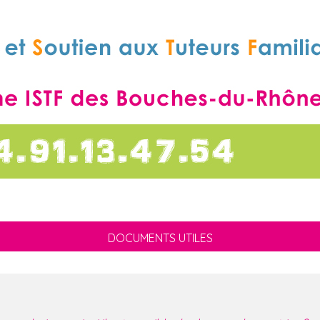
DOCUMENTS UTILES