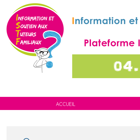
ACCUEIL