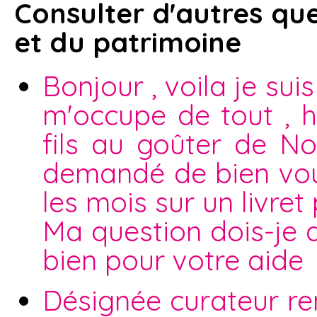
Consulter d'autres que
et du patrimoine
Bonjour , voila je sui
m'occupe de tout , h
fils au goûter de No
demandé de bien voul
les mois sur un livret 
Ma question dois-je 
bien pour votre aide
Désignée curateur ren