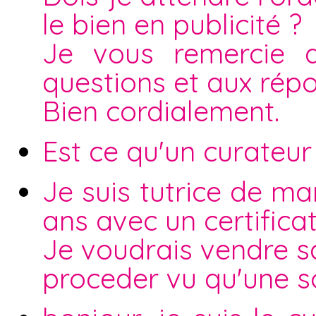
le bien en publicité ?
Je vous remercie d
questions et aux rép
Bien cordialement.
Est ce qu'un curateur
Je suis tutrice de ma
ans avec un certifica
Je voudrais vendre 
proceder vu qu'une s