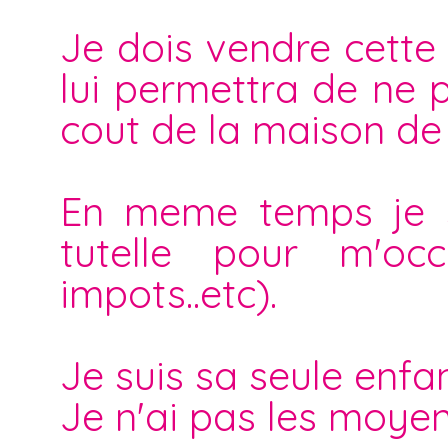
Je dois vendre cette 
lui permettra de ne p
cout de la maison de 
En meme temps je su
tutelle pour m'occ
impots..etc).
Je suis sa seule enfan
Je n'ai pas les moyen