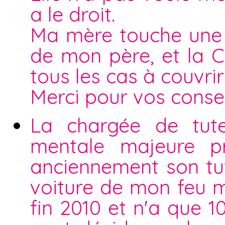
a le droit.
Ma mère touche une 
de mon père, et la C
tous les cas à couvrir 
Merci pour vos consei
La chargée de tute
mentale majeure p
anciennement son tute
voiture de mon feu m
fin 2010 et n'a que 1