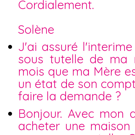
Cordialement.
Solène
J'ai assuré l'interi
sous tutelle de ma
mois que ma Mère est
un état de son compte 
faire la demande ?
Bonjour. Avec mon 
acheter une maison i