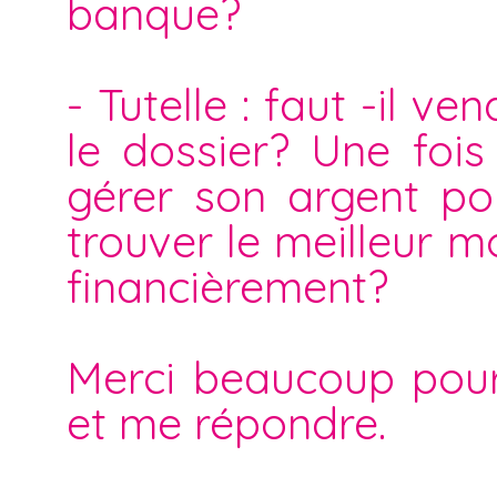
banque?
- Tutelle : faut -il 
le dossier? Une fois 
gérer son argent po
trouver le meilleur m
financièrement?
Merci beaucoup pour
et me répondre.