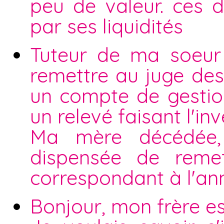
peu de valeur. ces 
par ses liquidités
Tuteur de ma soeur 
remettre au juge des 
un compte de gestio
un relevé faisant l'i
Ma mère décédée, 
dispensée de reme
correspondant à l'an
Bonjour, mon frère es