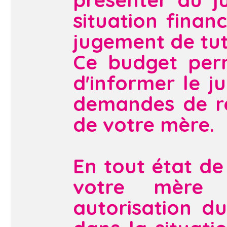
situation finan
jugement de tut
Ce budget perm
d'informer le ju
demandes de re
de votre mère.
En tout état de 
votre mère 
autorisation d