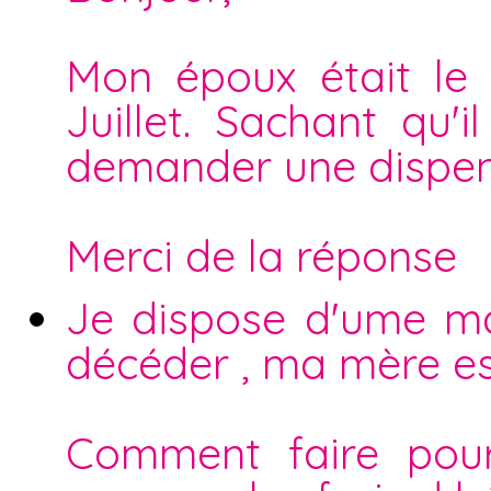
Mon époux était le
Juillet. Sachant qu'il
demander une dispen
Merci de la réponse
Je dispose d'ume ma
décéder , ma mère est
Comment faire pou