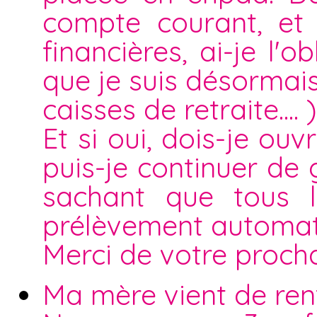
compte courant, et 
financières, ai-je l'
que je suis désormais
caisses de retraite.... )
Et si oui, dois-je o
puis-je continuer de
sachant que tous l
prélèvement automat
Merci de votre proch
Ma mère vient de rent