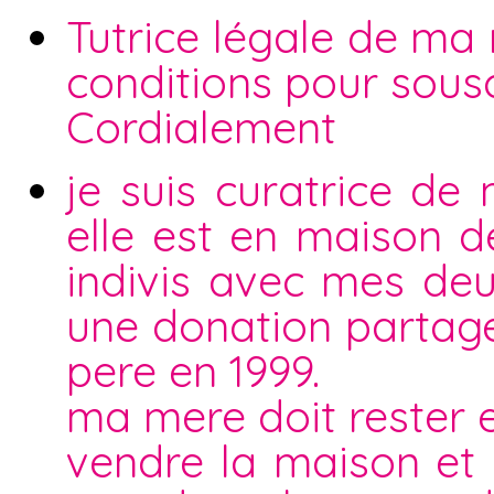
Tutrice légale de ma
conditions pour sous
Cordialement
je suis curatrice de
elle est en maison de
indivis avec mes deu
une donation partag
pere en 1999.
ma mere doit rester 
vendre la maison et