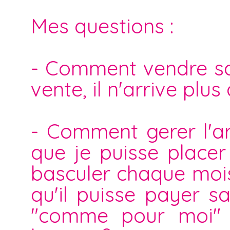
Mes questions :
- Comment vendre sa 
vente, il n'arrive plus 
- Comment gerer l'ar
que je puisse placer
basculer chaque moi
qu'il puisse payer sa
"comme pour moi" 