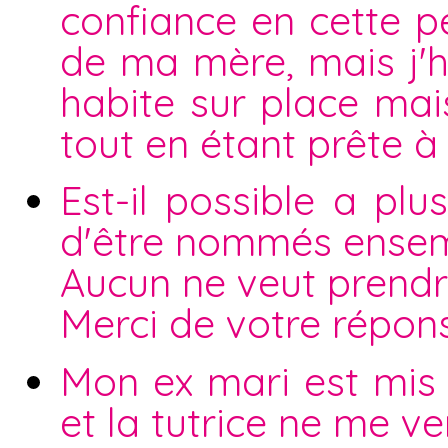
confiance en cette pe
de ma mère, mais j'h
habite sur place mai
tout en étant prête à
Est-il possible a pl
d'être nommés ensemb
Aucun ne veut prendre
Merci de votre répon
Mon ex mari est mis s
et la tutrice ne me v