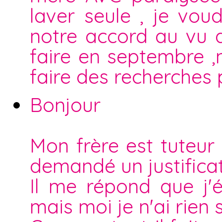
laver seule , je voud
notre accord au vu qu
faire en septembre ,
faire des recherches 
Bonjour
Mon frère est tuteur
demandé un justificat
Il me répond que j'é
mais moi je n'ai rien 