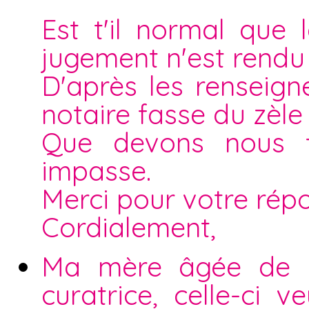
Est t'il normal que 
jugement n'est rendu
D'après les renseign
notaire fasse du zèle
Que devons nous 
impasse.
Merci pour votre rép
Cordialement,
Ma mère âgée de 9
curatrice, celle-ci 