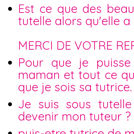
Est ce que des beaux
tutelle alors qu'elle a
MERCI DE VOTRE RE
Pour que je puisse
maman et tout ce qu
que je sois sa tutrice.
Je suis sous tutell
devenir mon tuteur ?
puis-etre tutrice de m