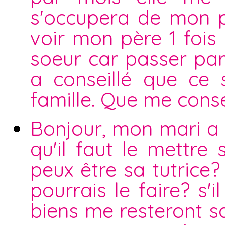
s'occupera de mon p
voir mon père 1 fois
soeur car passer par
a conseillé que ce 
famille. Que me conse
Bonjour, mon mari a 
qu'il faut le mettre 
peux être sa tutrice?
pourrais le faire? s
biens me resteront s