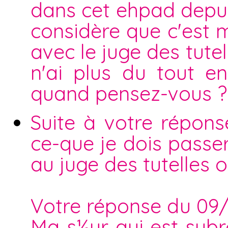
dans cet ehpad depuis
considère que c'est mo
avec le juge des tutel
n'ai plus du tout en
quand pensez-vous ?
Suite à votre répons
ce-que je dois passer
au juge des tutelles 
Votre réponse du 09
Ma s½ur qui est subr