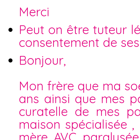
Merci
Peut on être tuteur 
consentement de ses 
Bonjour,
Mon frère que ma soe
ans ainsi que mes p
curatelle de mes pa
maison spécialisée 
mère AVC paralysée 