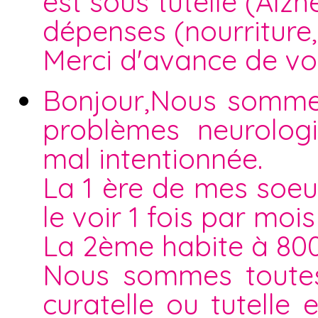
est sous tutelle (Alzhe
dépenses (nourriture,
Merci d'avance de vo
Bonjour,Nous sommes
problèmes neurologi
mal intentionnée.
La 1 ère de mes soeu
le voir 1 fois par mois
La 2ème habite à 80
Nous sommes toutes 
curatelle ou tutelle