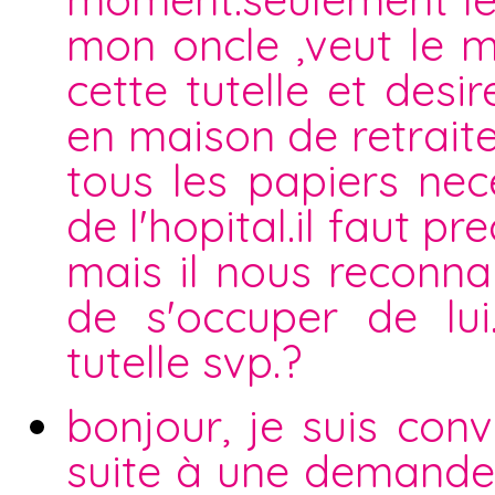
mon oncle ,veut le m
cette tutelle et des
en maison de retraite
tous les papiers nece
de l'hopital.il faut 
mais il nous reconna
de s'occuper de lu
tutelle svp.?
bonjour, je suis co
suite à une demande 