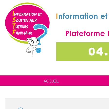
ACCUEIL