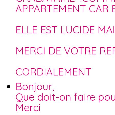
APPARTEMENT CAR EL
ELLE EST LUCIDE MAI
MERCI DE VOTRE RE
CORDIALEMENT
Bonjour,
Que doit-on faire po
Merci