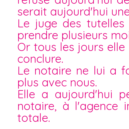
serait aujourd'hui un
Le juge des tutelle
prendre plusieurs mois
Or tous les jours el
conclure.
Le notaire ne lui a 
plus avec nous.
Elle a aujourd'hui p
notaire, à l'agence i
totale.