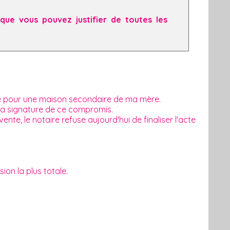
que vous pouvez justifier de toutes les
e pour une maison secondaire de ma mère.
a signature de ce compromis.
e, le notaire refuse aujourd'hui de finaliser l'acte
sion la plus totale.