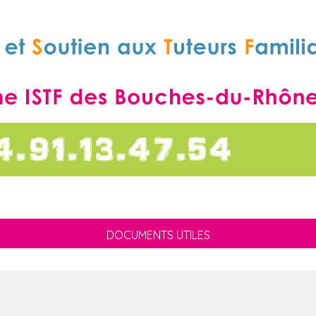
DOCUMENTS UTILES