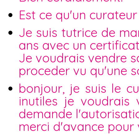
Est ce qu'un curateur
Je suis tutrice de ma
ans avec un certifica
Je voudrais vendre 
proceder vu qu'une s
bonjour, je suis le c
inutiles je voudrais
demande l'autorisatio
merci d'avance pour