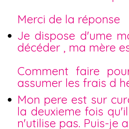
Merci de la réponse
Je dispose d'ume ma
décéder , ma mère est
Comment faire pou
assumer les frais d h
Mon pere est sur curat
la deuxieme fois qu'i
n'utilise pas. Puis-je 