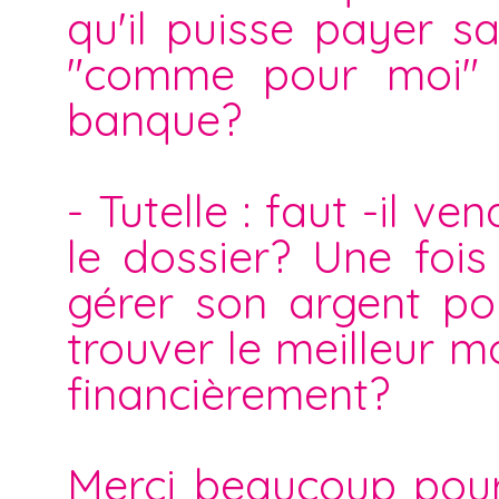
qu'il puisse payer sa
"comme pour moi" 
banque?
- Tutelle : faut -il 
le dossier? Une fois 
gérer son argent po
trouver le meilleur m
financièrement?
Merci beaucoup pour