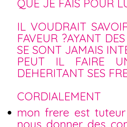
QUE JE FAIS POUR LU
IL VOUDRAIT SAVOI
FAVEUR ?AYANT DES 
SE SONT JAMAIS INT
PEUT IL FAIRE 
DEHERITANT SES FRE
CORDIALEMENT
mon frere est tuteur
nous donner des com