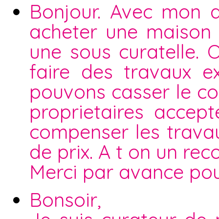
Bonjour. Avec mon 
acheter une maison i
une sous curatelle. 
faire des travaux e
pouvons casser le co
proprietaires accep
compenser les travau
de prix. A t on un rec
Merci par avance pou
Bonsoir,