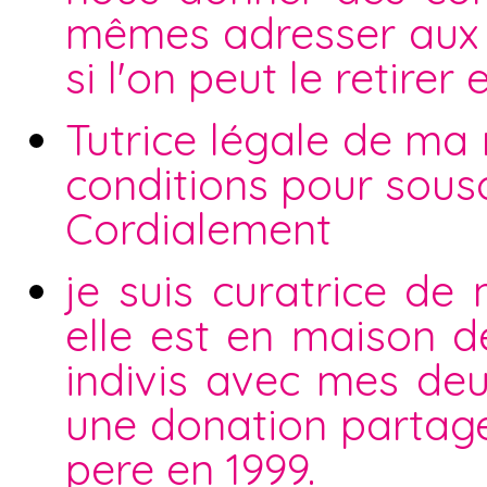
mêmes adresser aux se
si l'on peut le retire
Tutrice légale de ma
conditions pour sous
Cordialement
je suis curatrice de
elle est en maison de
indivis avec mes deu
une donation partag
pere en 1999.