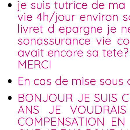
je suis tutrice de ma 
vie 4h/jour environ s
livret d epargne je n
sonassurance vie co
avait encore sa tete
MERCI
En cas de mise sous cu
BONJOUR JE SUIS C
ANS JE VOUDRAIS
COMPENSATION EN