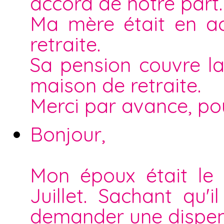
accord de notre part.
Ma mère était en ac
retraite.
Sa pension couvre la
maison de retraite.
Merci par avance, po
Bonjour,
Mon époux était le
Juillet. Sachant qu'il
demander une dispen