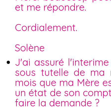
et me répondre.
Cordialement.
Solène
J'ai assuré l'interi
sous tutelle de ma
mois que ma Mère est
un état de son compte 
faire la demande ?