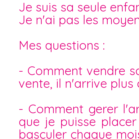
Je suis sa seule enfan
Je n'ai pas les moyen
Mes questions :
- Comment vendre sa 
vente, il n'arrive plus 
- Comment gerer l'ar
que je puisse placer
basculer chaque moi