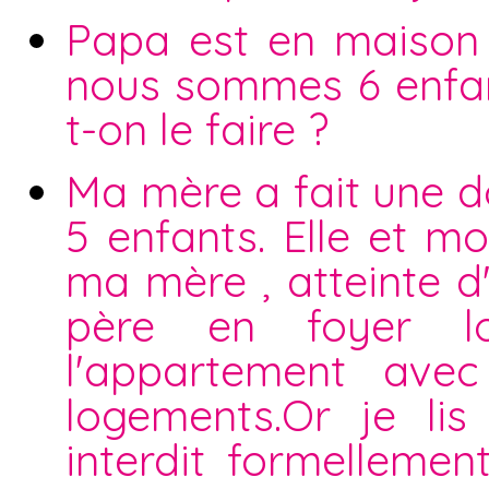
Papa est en maison d
nous sommes 6 enfan
t-on le faire ?
Ma mère a fait une 
5 enfants. Elle et mo
ma mère , atteinte 
père en foyer l
l'appartement ave
logements.Or je lis
interdit formellemen