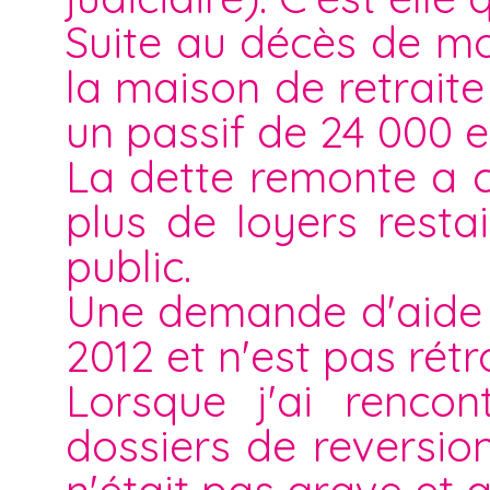
Suite au décès de m
la maison de retraite
un passif de 24 000 e
La dette remonte a 
plus de loyers resta
public.
Une demande d'aide s
2012 et n'est pas rétro
Lorsque j'ai rencon
dossiers de reversio