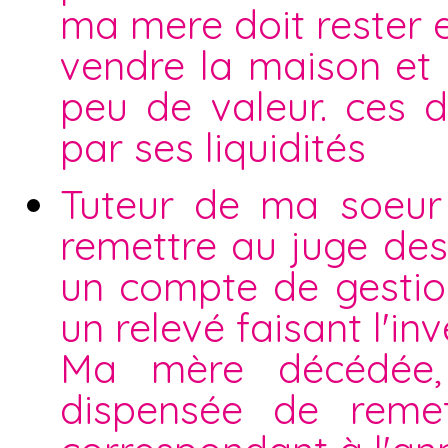
ma mere doit rester 
vendre la maison et
peu de valeur. ces 
par ses liquidités
Tuteur de ma soeur 
remettre au juge des 
un compte de gestio
un relevé faisant l'i
Ma mère décédée, 
dispensée de reme