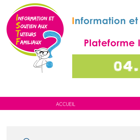
ACCUEIL