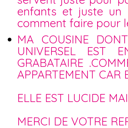
enfants et juste un
comment faire pour l
MA COUSINE DONT 
UNIVERSEL EST E
GRABATAIRE .COMM
APPARTEMENT CAR EL
ELLE EST LUCIDE MAI
MERCI DE VOTRE RE