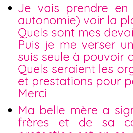
Je vais prendre en
autonomie) voir la pl
Quels sont mes devoir
Puis je me verser u
suis seule à pouvoir
Quels seraient les o
et prestations pour pa
Merci
Ma belle mère a sig
frères et de sa 