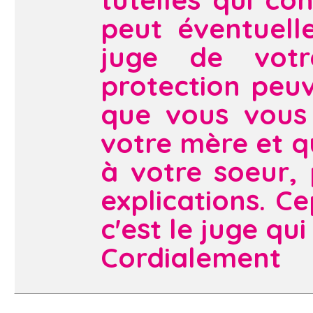
peut éventuell
juge de votr
protection peuve
que vous vous 
votre mère et qu
à votre soeur, 
explications. C
c'est le juge qui
Cordialement