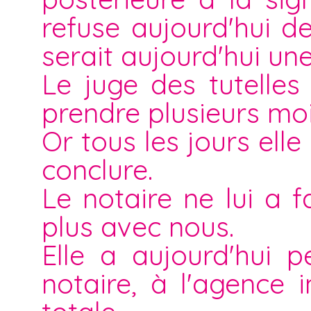
refuse aujourd'hui de 
serait aujourd'hui un
Le juge des tutelle
prendre plusieurs mois
Or tous les jours el
conclure.
Le notaire ne lui a 
plus avec nous.
Elle a aujourd'hui p
notaire, à l'agence i