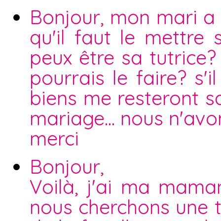
Bonjour, mon mari a 
qu'il faut le mettre 
peux être sa tutrice?
pourrais le faire? s
biens me resteront s
mariage... nous n'avo
merci
Bonjour,
Voilà, j'ai ma maman
nous cherchons une t