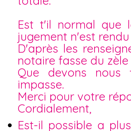
totale.
Est t'il normal que 
jugement n'est rendu
D'après les renseign
notaire fasse du zèle
Que devons nous 
impasse.
Merci pour votre rép
Cordialement,
Est-il possible a pl