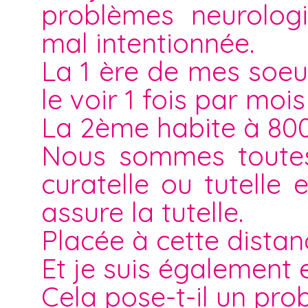
problèmes neurologi
mal intentionnée.
La 1 ère de mes soeu
le voir 1 fois par mois
La 2ème habite à 80
Nous sommes toutes 
curatelle ou tutelle
assure la tutelle.
Placée à cette distan
Et je suis également
Cela pose-t-il un pro