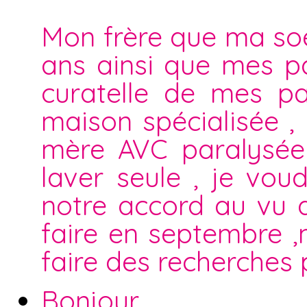
Mon frère que ma soe
ans ainsi que mes p
curatelle de mes pa
maison spécialisée 
mère AVC paralysée 
laver seule , je voud
notre accord au vu qu
faire en septembre ,
faire des recherches 
Bonjour