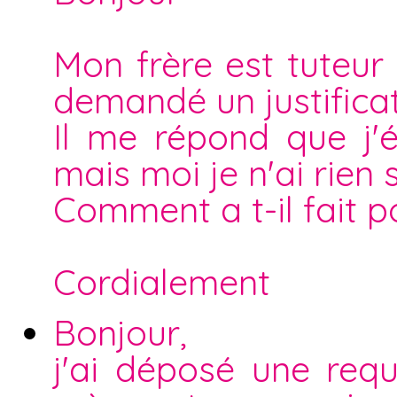
Mon frère est tuteur
demandé un justificat
Il me répond que j'é
mais moi je n'ai rien 
Comment a t-il fait p
Cordialement
Bonjour,
j'ai déposé une req