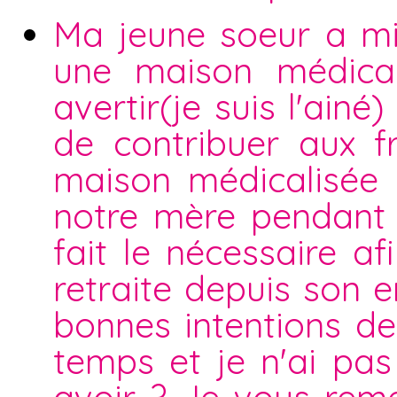
Ma jeune soeur a mi
une maison médical
avertir(je suis l'ain
de contribuer aux f
maison médicalisée 
notre mère pendant 
fait le nécessaire a
retraite depuis son 
bonnes intentions d
temps et je n'ai pas