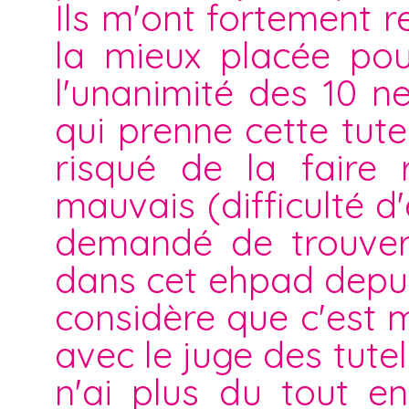
Ils m'ont fortement 
la mieux placée pou
l'unanimité des 10 n
qui prenne cette tutell
risqué de la faire 
mauvais (difficulté d'
demandé de trouver 
dans cet ehpad depuis
considère que c'est mo
avec le juge des tutel
n'ai plus du tout en