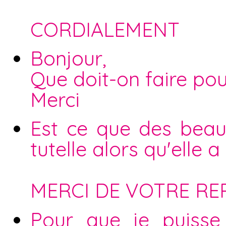
CORDIALEMENT
Bonjour,
Que doit-on faire po
Merci
Est ce que des beaux
tutelle alors qu'elle a
MERCI DE VOTRE RE
Pour que je puisse