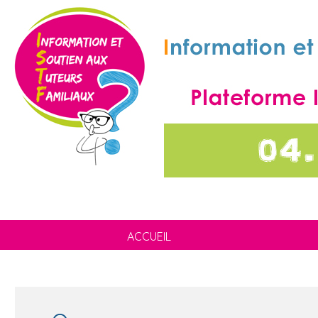
ACCUEIL