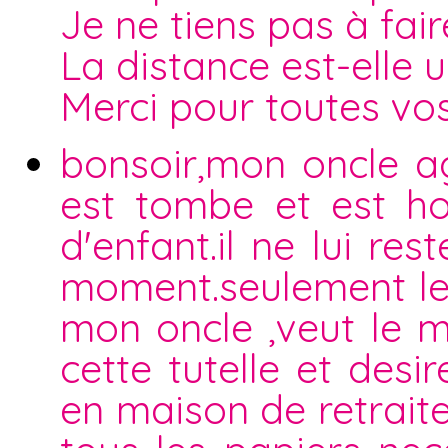
Je ne tiens pas à fai
La distance est-elle 
Merci pour toutes vo
bonsoir,mon oncle ag
est tombe et est hos
d'enfant.il ne lui re
moment.seulement le 
mon oncle ,veut le m
cette tutelle et des
en maison de retraite