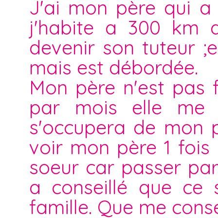
J'ai mon père qui a
j'habite a 300 km 
devenir son tuteur 
mais est débordée.
Mon père n'est pas f
par mois elle me p
s'occupera de mon p
voir mon père 1 fois
soeur car passer par
a conseillé que ce 
famille. Que me conse